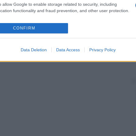
o allow Google to enable storage related to security, including
cation functionality and fraud prevention, and other user protection.
CONFIRM
Data Deletion
Data Access
Privacy Policy