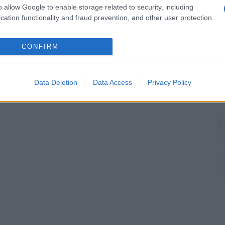
o allow Google to enable storage related to security, including
cation functionality and fraud prevention, and other user protection.
CONFIRM
Data Deletion
Data Access
Privacy Policy