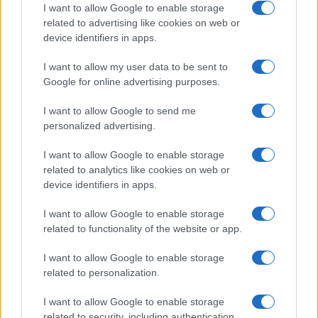
I want to allow Google to enable storage
related to advertising like cookies on web or
device identifiers in apps.
I want to allow my user data to be sent to
Google for online advertising purposes.
I want to allow Google to send me
personalized advertising.
I want to allow Google to enable storage
related to analytics like cookies on web or
device identifiers in apps.
I want to allow Google to enable storage
related to functionality of the website or app.
I want to allow Google to enable storage
related to personalization.
I want to allow Google to enable storage
related to security, including authentication