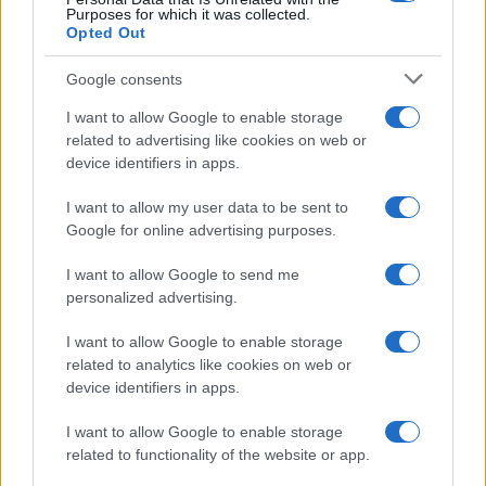
Purposes for which it was collected.
Opted Out
Google consents
I want to allow Google to enable storage
related to advertising like cookies on web or
device identifiers in apps.
I want to allow my user data to be sent to
Google for online advertising purposes.
I want to allow Google to send me
personalized advertising.
I want to allow Google to enable storage
related to analytics like cookies on web or
device identifiers in apps.
I want to allow Google to enable storage
related to functionality of the website or app.