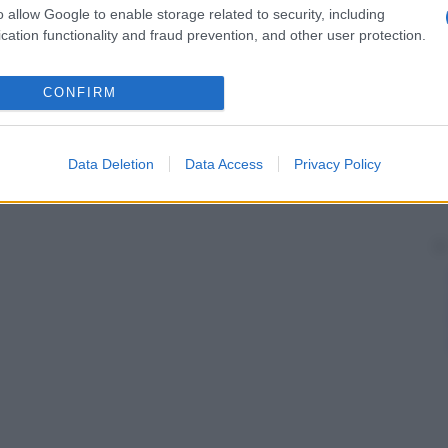
o allow Google to enable storage related to security, including
cation functionality and fraud prevention, and other user protection.
CONFIRM
Data Deletion
Data Access
Privacy Policy