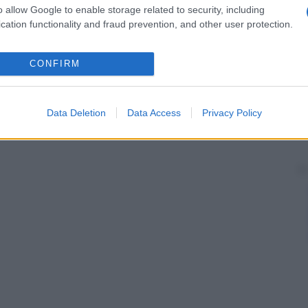
o allow Google to enable storage related to security, including
cation functionality and fraud prevention, and other user protection.
CONFIRM
Data Deletion
Data Access
Privacy Policy