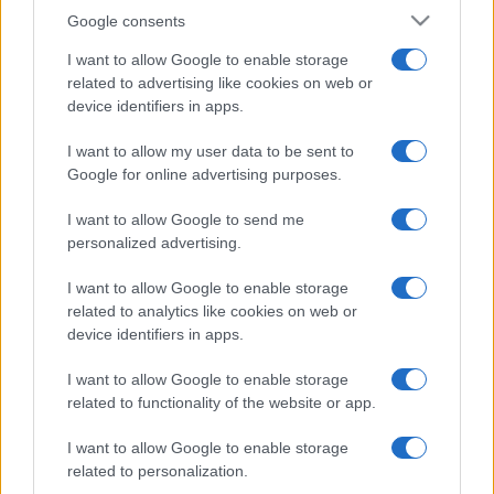
Google consents
I want to allow Google to enable storage
related to advertising like cookies on web or
device identifiers in apps.
I want to allow my user data to be sent to
Google for online advertising purposes.
I want to allow Google to send me
personalized advertising.
I want to allow Google to enable storage
related to analytics like cookies on web or
device identifiers in apps.
I want to allow Google to enable storage
related to functionality of the website or app.
I want to allow Google to enable storage
related to personalization.