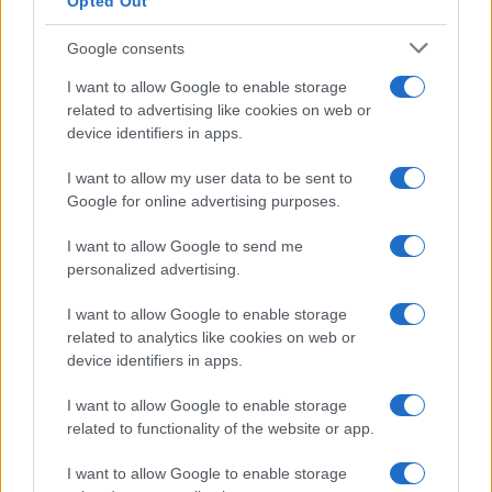
Opted Out
Google consents
I want to allow Google to enable storage
related to advertising like cookies on web or
device identifiers in apps.
I want to allow my user data to be sent to
Google for online advertising purposes.
I want to allow Google to send me
personalized advertising.
I want to allow Google to enable storage
related to analytics like cookies on web or
device identifiers in apps.
I want to allow Google to enable storage
related to functionality of the website or app.
I want to allow Google to enable storage