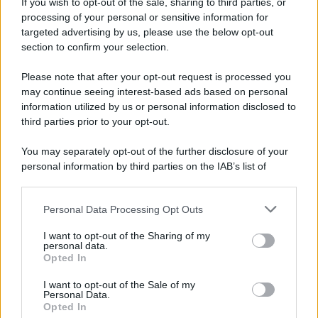
If you wish to opt-out of the sale, sharing to third parties, or
processing of your personal or sensitive information for
targeted advertising by us, please use the below opt-out
section to confirm your selection.
Please note that after your opt-out request is processed you
may continue seeing interest-based ads based on personal
information utilized by us or personal information disclosed to
third parties prior to your opt-out.
You may separately opt-out of the further disclosure of your
personal information by third parties on the IAB’s list of
downstream participants.
Personal Data Processing Opt Outs
This information may also be disclosed by us to third parties
on the IAB’s List of Downstream Participants that may further
I want to opt-out of the Sharing of my
disclose it to other third parties.
personal data.
Opted In
Please note that this website/app uses one or more Google
services and may gather and store information including but
I want to opt-out of the Sale of my
Personal Data.
not limited to your visit or usage behaviour. You may click to
Opted In
grant or deny consent to Google and its third-party tags to