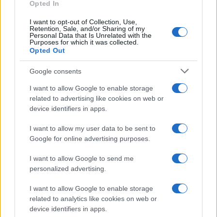
Opted In
I want to opt-out of Collection, Use,
Retention, Sale, and/or Sharing of my
Personal Data that Is Unrelated with the
Purposes for which it was collected.
Opted Out
Google consents
I want to allow Google to enable storage
related to advertising like cookies on web or
device identifiers in apps.
I want to allow my user data to be sent to
Google for online advertising purposes.
I want to allow Google to send me
personalized advertising.
I want to allow Google to enable storage
related to analytics like cookies on web or
device identifiers in apps.