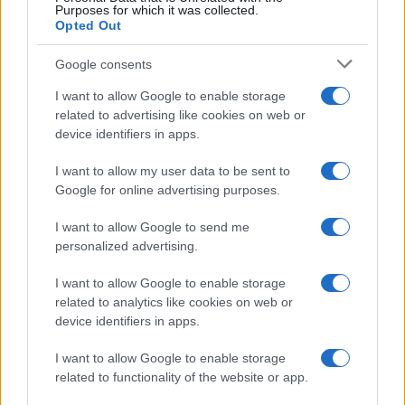
Purposes for which it was collected.
Opted Out
Google consents
I want to allow Google to enable storage
related to advertising like cookies on web or
device identifiers in apps.
I want to allow my user data to be sent to
Google for online advertising purposes.
I want to allow Google to send me
personalized advertising.
I want to allow Google to enable storage
related to analytics like cookies on web or
device identifiers in apps.
I want to allow Google to enable storage
related to functionality of the website or app.