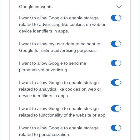
Google consents
I want to allow Google to enable storage
related to advertising like cookies on web or
device identifiers in apps.
I want to allow my user data to be sent to
Google for online advertising purposes.
I want to allow Google to send me
personalized advertising.
I want to allow Google to enable storage
related to analytics like cookies on web or
device identifiers in apps.
I want to allow Google to enable storage
related to functionality of the website or app.
I want to allow Google to enable storage
related to personalization.