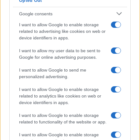
Opted Out
Google consents
I want to allow Google to enable storage
related to advertising like cookies on web or
device identifiers in apps.
I want to allow my user data to be sent to
Google for online advertising purposes.
I want to allow Google to send me
personalized advertising.
I want to allow Google to enable storage
related to analytics like cookies on web or
device identifiers in apps.
I want to allow Google to enable storage
related to functionality of the website or app.
I want to allow Google to enable storage