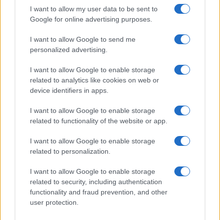
I want to allow my user data to be sent to
Google for online advertising purposes.
I want to allow Google to send me
personalized advertising.
I want to allow Google to enable storage
related to analytics like cookies on web or
device identifiers in apps.
I want to allow Google to enable storage
related to functionality of the website or app.
I want to allow Google to enable storage
related to personalization.
I want to allow Google to enable storage
related to security, including authentication
functionality and fraud prevention, and other
user protection.