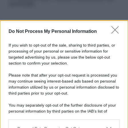
autorizzata.
Informativa
Do Not Process My Personal Information
Privacy Policy
Cookie Policy
If you wish to opt-out of the sale, sharing to third parties, or
Note Legali
processing of your personal or sensitive information for
Preferenze Privacy
targeted advertising by us, please use the below opt-out
section to confirm your selection.
Please note that after your opt-out request is processed you
may continue seeing interest-based ads based on personal
information utilized by us or personal information disclosed to
third parties prior to your opt-out.
You may separately opt-out of the further disclosure of your
personal information by third parties on the IAB’s list of
downstream participants.