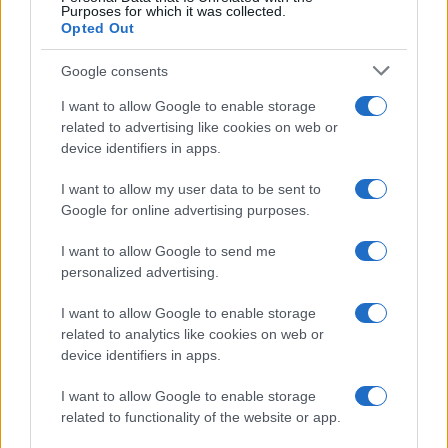
Purposes for which it was collected.
Opted Out
Google consents
I want to allow Google to enable storage
related to advertising like cookies on web or
device identifiers in apps.
I want to allow my user data to be sent to
Google for online advertising purposes.
I want to allow Google to send me
personalized advertising.
I want to allow Google to enable storage
related to analytics like cookies on web or
device identifiers in apps.
I want to allow Google to enable storage
related to functionality of the website or app.