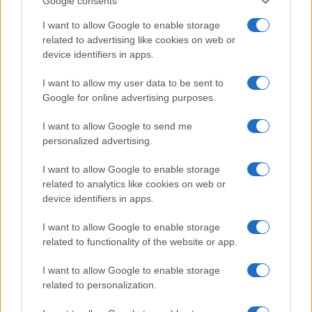
Google consents
I want to allow Google to enable storage
related to advertising like cookies on web or
device identifiers in apps.
I want to allow my user data to be sent to
Google for online advertising purposes.
I want to allow Google to send me
personalized advertising.
I want to allow Google to enable storage
related to analytics like cookies on web or
device identifiers in apps.
I want to allow Google to enable storage
related to functionality of the website or app.
I want to allow Google to enable storage
related to personalization.