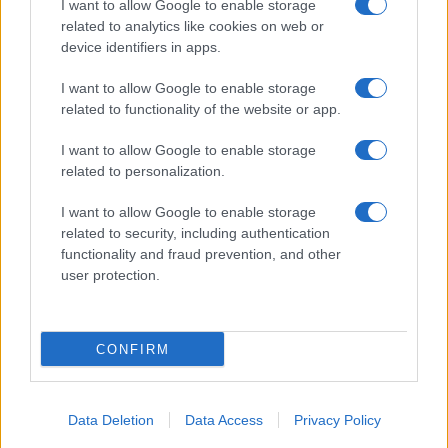
I want to allow Google to enable storage
related to analytics like cookies on web or
device identifiers in apps.
I want to allow Google to enable storage
related to functionality of the website or app.
I want to allow Google to enable storage
related to personalization.
I want to allow Google to enable storage
related to security, including authentication
functionality and fraud prevention, and other
user protection.
CONFIRM
Data Deletion
Data Access
Privacy Policy