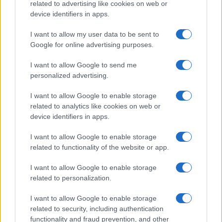
related to advertising like cookies on web or
device identifiers in apps.
I want to allow my user data to be sent to
Google for online advertising purposes.
I want to allow Google to send me
personalized advertising.
I want to allow Google to enable storage
related to analytics like cookies on web or
device identifiers in apps.
I want to allow Google to enable storage
related to functionality of the website or app.
I want to allow Google to enable storage
related to personalization.
I want to allow Google to enable storage
related to security, including authentication
functionality and fraud prevention, and other