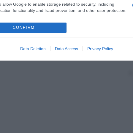
o allow Google to enable storage related to security, including
cation functionality and fraud prevention, and other user protection.
CONFIRM
Data Deletion
Data Access
Privacy Policy