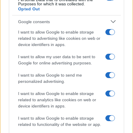
Purposes for which it was collected.
Opted Out
Google consents
I want to allow Google to enable storage
related to advertising like cookies on web or
device identifiers in apps.
I want to allow my user data to be sent to
Google for online advertising purposes.
I want to allow Google to send me
personalized advertising.
I want to allow Google to enable storage
related to analytics like cookies on web or
device identifiers in apps.
I want to allow Google to enable storage
related to functionality of the website or app.