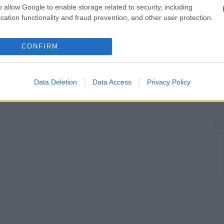
o allow Google to enable storage related to security, including
cation functionality and fraud prevention, and other user protection.
CONFIRM
Data Deletion
Data Access
Privacy Policy