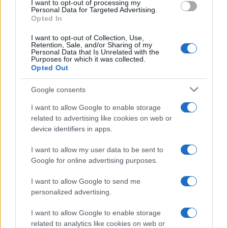
I want to opt-out of processing my
consent section.
Personal Data for Targeted Advertising.
Opted In
I want to opt-out of Collection, Use,
Retention, Sale, and/or Sharing of my
Personal Data that Is Unrelated with the
Purposes for which it was collected.
Opted Out
Google consents
I want to allow Google to enable storage
related to advertising like cookies on web or
device identifiers in apps.
I want to allow my user data to be sent to
Google for online advertising purposes.
I want to allow Google to send me
personalized advertising.
I want to allow Google to enable storage
related to analytics like cookies on web or