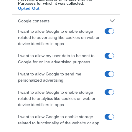
Purposes for which it was collected.
Opted Out
Google consents
I want to allow Google to enable storage
related to advertising like cookies on web or
device identifiers in apps.
I want to allow my user data to be sent to
Google for online advertising purposes.
I want to allow Google to send me
personalized advertising.
I want to allow Google to enable storage
related to analytics like cookies on web or
device identifiers in apps.
I want to allow Google to enable storage
related to functionality of the website or app.