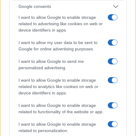
Google consents
I want to allow Google to enable storage
related to advertising like cookies on web or
device identifiers in apps.
I want to allow my user data to be sent to
Google for online advertising purposes.
I want to allow Google to send me
personalized advertising.
I want to allow Google to enable storage
related to analytics like cookies on web or
device identifiers in apps.
I want to allow Google to enable storage
related to functionality of the website or app.
I want to allow Google to enable storage
related to personalization.