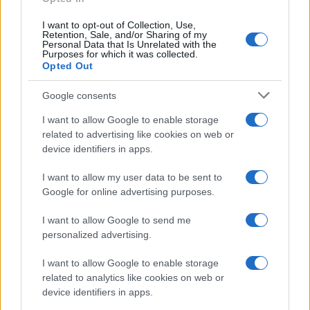
I want to opt-out of Collection, Use,
Retention, Sale, and/or Sharing of my
Personal Data that Is Unrelated with the
Purposes for which it was collected.
Opted Out
Google consents
I want to allow Google to enable storage
related to advertising like cookies on web or
device identifiers in apps.
I want to allow my user data to be sent to
Google for online advertising purposes.
I want to allow Google to send me
personalized advertising.
I want to allow Google to enable storage
related to analytics like cookies on web or
device identifiers in apps.