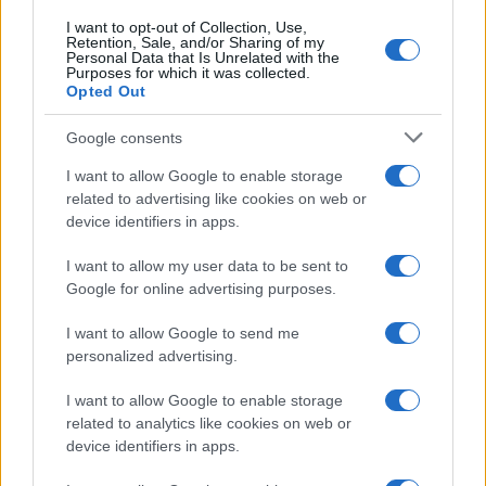
I want to opt-out of Collection, Use,
Retention, Sale, and/or Sharing of my
Personal Data that Is Unrelated with the
Purposes for which it was collected.
Opted Out
Google consents
I want to allow Google to enable storage
related to advertising like cookies on web or
device identifiers in apps.
I want to allow my user data to be sent to
Google for online advertising purposes.
I want to allow Google to send me
personalized advertising.
I want to allow Google to enable storage
related to analytics like cookies on web or
device identifiers in apps.