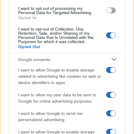
use your data for below specified purposes in below Google
I want to opt-out of processing my
consent section.
Personal Data for Targeted Advertising.
Opted In
I want to opt-out of Collection, Use,
Retention, Sale, and/or Sharing of my
Personal Data that Is Unrelated with the
Purposes for which it was collected.
Opted Out
Google consents
I want to allow Google to enable storage
related to advertising like cookies on web or
device identifiers in apps.
I want to allow my user data to be sent to
Google for online advertising purposes.
I want to allow Google to send me
personalized advertising.
I want to allow Google to enable storage