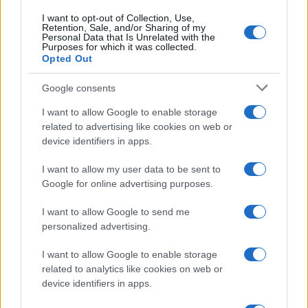
I want to opt-out of Collection, Use,
Retention, Sale, and/or Sharing of my
Personal Data that Is Unrelated with the
Purposes for which it was collected.
Opted Out
Google consents
I want to allow Google to enable storage
related to advertising like cookies on web or
device identifiers in apps.
I want to allow my user data to be sent to
Google for online advertising purposes.
I want to allow Google to send me
personalized advertising.
I want to allow Google to enable storage
related to analytics like cookies on web or
device identifiers in apps.