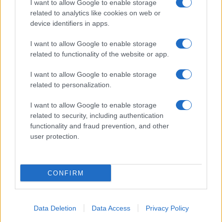
I want to allow Google to enable storage
related to analytics like cookies on web or
device identifiers in apps.
I want to allow Google to enable storage
related to functionality of the website or app.
I want to allow Google to enable storage
related to personalization.
I want to allow Google to enable storage
related to security, including authentication
functionality and fraud prevention, and other
user protection.
CONFIRM
Data Deletion
Data Access
Privacy Policy