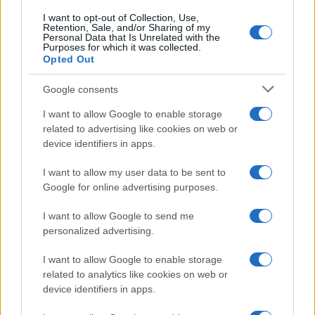
I want to opt-out of Collection, Use,
Retention, Sale, and/or Sharing of my
Personal Data that Is Unrelated with the
Purposes for which it was collected.
Opted Out
Google consents
I want to allow Google to enable storage
related to advertising like cookies on web or
device identifiers in apps.
I want to allow my user data to be sent to
Google for online advertising purposes.
I want to allow Google to send me
personalized advertising.
I want to allow Google to enable storage
related to analytics like cookies on web or
device identifiers in apps.