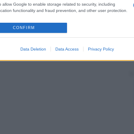
o allow Google to enable storage related to security, including
cation functionality and fraud prevention, and other user protection.
CONFIRM
Data Deletion
Data Access
Privacy Policy