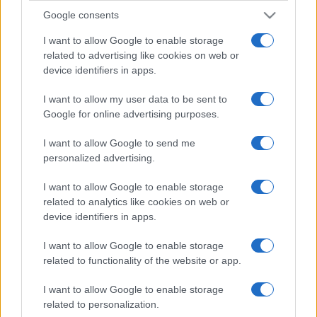
Google consents
I want to allow Google to enable storage
related to advertising like cookies on web or
device identifiers in apps.
I want to allow my user data to be sent to
Google for online advertising purposes.
I want to allow Google to send me
personalized advertising.
I want to allow Google to enable storage
related to analytics like cookies on web or
device identifiers in apps.
I want to allow Google to enable storage
related to functionality of the website or app.
I want to allow Google to enable storage
related to personalization.