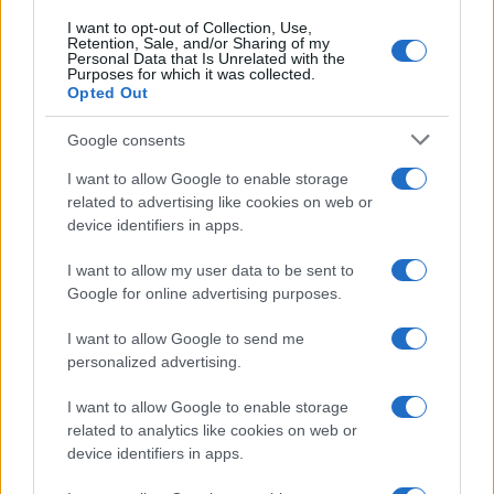
I want to opt-out of Collection, Use,
Retention, Sale, and/or Sharing of my
Personal Data that Is Unrelated with the
Purposes for which it was collected.
Opted Out
Google consents
I want to allow Google to enable storage
related to advertising like cookies on web or
device identifiers in apps.
I want to allow my user data to be sent to
Google for online advertising purposes.
I want to allow Google to send me
personalized advertising.
I want to allow Google to enable storage
related to analytics like cookies on web or
device identifiers in apps.