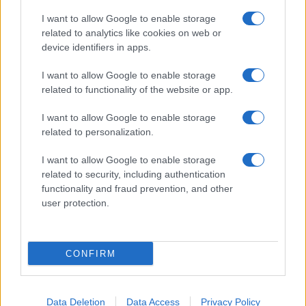
I want to allow Google to enable storage
related to analytics like cookies on web or
device identifiers in apps.
I want to allow Google to enable storage
related to functionality of the website or app.
I want to allow Google to enable storage
related to personalization.
I want to allow Google to enable storage
related to security, including authentication
functionality and fraud prevention, and other
user protection.
CONFIRM
Data Deletion
Data Access
Privacy Policy