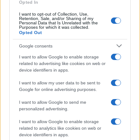
Opted In
I want to opt-out of Collection, Use,
Retention, Sale, and/or Sharing of my
Personal Data that Is Unrelated with the
Purposes for which it was collected.
Opted Out
Google consents
I want to allow Google to enable storage
related to advertising like cookies on web or
device identifiers in apps.
I want to allow my user data to be sent to
Google for online advertising purposes.
I want to allow Google to send me
personalized advertising.
I want to allow Google to enable storage
related to analytics like cookies on web or
device identifiers in apps.