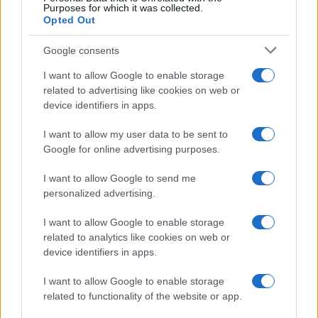
Purposes for which it was collected.
Opted Out
Google consents
I want to allow Google to enable storage
related to advertising like cookies on web or
device identifiers in apps.
I want to allow my user data to be sent to
Google for online advertising purposes.
I want to allow Google to send me
personalized advertising.
I want to allow Google to enable storage
related to analytics like cookies on web or
device identifiers in apps.
I want to allow Google to enable storage
related to functionality of the website or app.