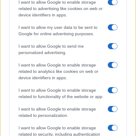
I want to allow Google to enable storage
related to advertising like cookies on web or
device identifiers in apps.
I want to allow my user data to be sent to
Google for online advertising purposes.
I want to allow Google to send me
personalized advertising.
I want to allow Google to enable storage
related to analytics like cookies on web or
device identifiers in apps.
I want to allow Google to enable storage
related to functionality of the website or app.
I want to allow Google to enable storage
related to personalization.
I want to allow Google to enable storage
related to security, including authentication