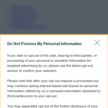
Informativa
Privacy Policy
Cookie Policy
Note Legali
Preferenze Privacy
Do Not Process My Personal Information
If you wish to opt-out of the sale, sharing to third parties, or
processing of your personal or sensitive information for
targeted advertising by us, please use the below opt-out
section to confirm your selection.
Please note that after your opt-out request is processed you
may continue seeing interest-based ads based on personal
information utilized by us or personal information disclosed to
third parties prior to your opt-out.
You may separately opt-out of the further disclosure of your