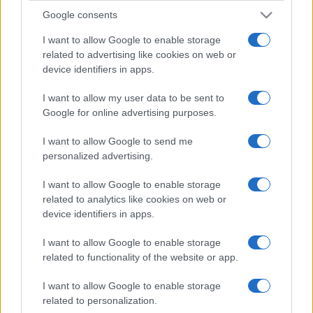
Google consents
I want to allow Google to enable storage
related to advertising like cookies on web or
device identifiers in apps.
I want to allow my user data to be sent to
Google for online advertising purposes.
I want to allow Google to send me
personalized advertising.
I want to allow Google to enable storage
related to analytics like cookies on web or
device identifiers in apps.
I want to allow Google to enable storage
related to functionality of the website or app.
I want to allow Google to enable storage
related to personalization.