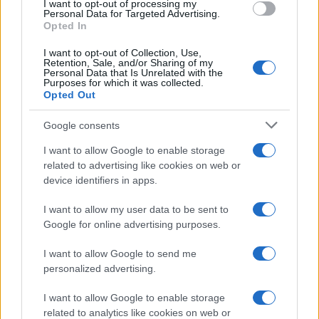
I want to opt-out of processing my
consent section.
Personal Data for Targeted Advertising.
Opted In
I want to opt-out of Collection, Use,
Retention, Sale, and/or Sharing of my
Personal Data that Is Unrelated with the
Purposes for which it was collected.
Opted Out
Google consents
I want to allow Google to enable storage
related to advertising like cookies on web or
device identifiers in apps.
I want to allow my user data to be sent to
Google for online advertising purposes.
I want to allow Google to send me
personalized advertising.
I want to allow Google to enable storage
related to analytics like cookies on web or