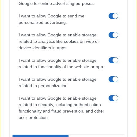
Google for online advertising purposes.
I want to allow Google to send me
personalized advertising.
I want to allow Google to enable storage
related to analytics like cookies on web or
device identifiers in apps.
I want to allow Google to enable storage
related to functionality of the website or app.
I want to allow Google to enable storage
related to personalization.
I want to allow Google to enable storage
related to security, including authentication
functionality and fraud prevention, and other
user protection.