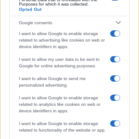
Purposes for which it was collected.
Opted Out
Google consents
I want to allow Google to enable storage
related to advertising like cookies on web or
device identifiers in apps.
I want to allow my user data to be sent to
Google for online advertising purposes.
I want to allow Google to send me
personalized advertising.
I want to allow Google to enable storage
related to analytics like cookies on web or
device identifiers in apps.
I want to allow Google to enable storage
related to functionality of the website or app.