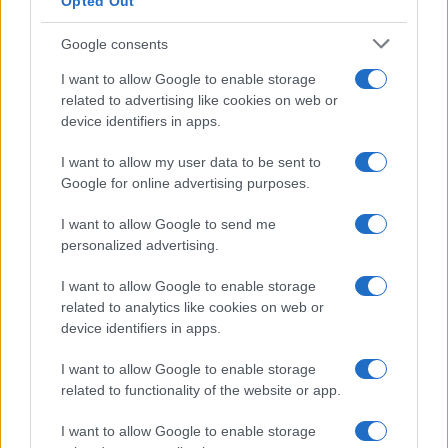
Opted Out
Google consents
I want to allow Google to enable storage
related to advertising like cookies on web or
device identifiers in apps.
I want to allow my user data to be sent to
Google for online advertising purposes.
I want to allow Google to send me
personalized advertising.
I want to allow Google to enable storage
related to analytics like cookies on web or
device identifiers in apps.
I want to allow Google to enable storage
related to functionality of the website or app.
I want to allow Google to enable storage