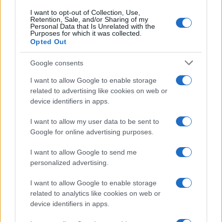
I want to opt-out of Collection, Use,
Retention, Sale, and/or Sharing of my
Personal Data that Is Unrelated with the
Purposes for which it was collected.
Opted Out
Google consents
I want to allow Google to enable storage
related to advertising like cookies on web or
device identifiers in apps.
I want to allow my user data to be sent to
Google for online advertising purposes.
I want to allow Google to send me
personalized advertising.
I want to allow Google to enable storage
related to analytics like cookies on web or
device identifiers in apps.