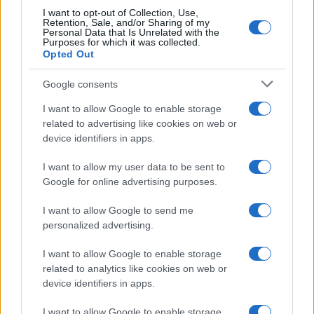
I want to opt-out of Collection, Use,
Retention, Sale, and/or Sharing of my
Personal Data that Is Unrelated with the
Purposes for which it was collected.
Opted Out
Google consents
I want to allow Google to enable storage
related to advertising like cookies on web or
device identifiers in apps.
I want to allow my user data to be sent to
Google for online advertising purposes.
I want to allow Google to send me
personalized advertising.
I want to allow Google to enable storage
related to analytics like cookies on web or
device identifiers in apps.
I want to allow Google to enable storage