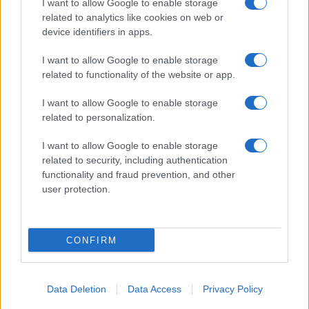
I want to allow Google to enable storage
related to analytics like cookies on web or
device identifiers in apps.
I want to allow Google to enable storage
related to functionality of the website or app.
I want to allow Google to enable storage
related to personalization.
I want to allow Google to enable storage
related to security, including authentication
functionality and fraud prevention, and other
user protection.
CONFIRM
Data Deletion
Data Access
Privacy Policy