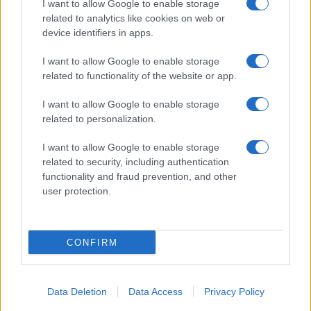
I want to allow Google to enable storage
related to analytics like cookies on web or
device identifiers in apps.
I want to allow Google to enable storage
related to functionality of the website or app.
I want to allow Google to enable storage
related to personalization.
I want to allow Google to enable storage
related to security, including authentication
functionality and fraud prevention, and other
user protection.
CONFIRM
Data Deletion
Data Access
Privacy Policy