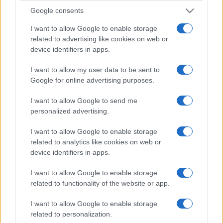
Google consents
I want to allow Google to enable storage
related to advertising like cookies on web or
device identifiers in apps.
I want to allow my user data to be sent to
Google for online advertising purposes.
I want to allow Google to send me
personalized advertising.
I want to allow Google to enable storage
related to analytics like cookies on web or
device identifiers in apps.
I want to allow Google to enable storage
related to functionality of the website or app.
I want to allow Google to enable storage
related to personalization.