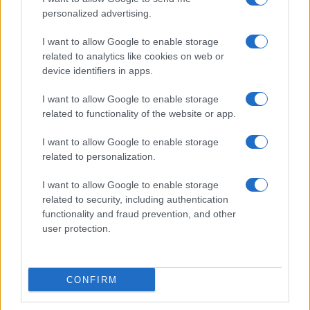
personalized advertising.
I want to allow Google to enable storage
related to analytics like cookies on web or
device identifiers in apps.
I want to allow Google to enable storage
related to functionality of the website or app.
I want to allow Google to enable storage
related to personalization.
I want to allow Google to enable storage
related to security, including authentication
functionality and fraud prevention, and other
user protection.
CONFIRM