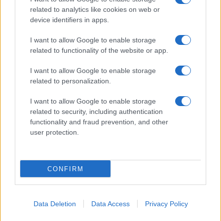
related to analytics like cookies on web or
device identifiers in apps.
I want to allow Google to enable storage
related to functionality of the website or app.
I want to allow Google to enable storage
related to personalization.
I want to allow Google to enable storage
related to security, including authentication
functionality and fraud prevention, and other
user protection.
CONFIRM
Data Deletion
Data Access
Privacy Policy