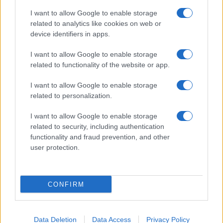
I want to allow Google to enable storage
related to analytics like cookies on web or
device identifiers in apps.
I want to allow Google to enable storage
related to functionality of the website or app.
I want to allow Google to enable storage
related to personalization.
I want to allow Google to enable storage
related to security, including authentication
functionality and fraud prevention, and other
user protection.
CONFIRM
Data Deletion
Data Access
Privacy Policy